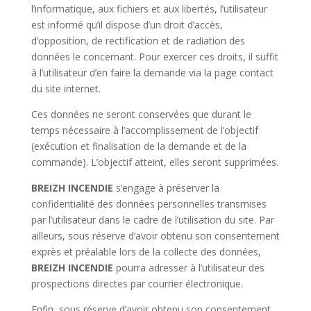
l’informatique, aux fichiers et aux libertés, l’utilisateur
est informé qu’il dispose d’un droit d’accès,
d’opposition, de rectification et de radiation des
données le concernant. Pour exercer ces droits, il suffit
à l’utilisateur d’en faire la demande via la page contact
du site internet.
Ces données ne seront conservées que durant le
temps nécessaire à l’accomplissement de l’objectif
(exécution et finalisation de la demande et de la
commande). L’objectif atteint, elles seront supprimées.
BREIZH INCENDIE
s’engage à préserver la
confidentialité des données personnelles transmises
par l’utilisateur dans le cadre de l’utilisation du site. Par
ailleurs, sous réserve d’avoir obtenu son consentement
exprès et préalable lors de la collecte des données,
BREIZH INCENDIE
pourra adresser à l’utilisateur des
prospections directes par courrier électronique.
Enfin, sous réserve d’avoir obtenu son consentement