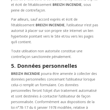
et écrit de l’établissement
BREIZH INCENDIE
, sous
peine de contrefaçon.
Par ailleurs, sauf accord exprès et écrit de
l’établissement
BREIZH INCENDIE
, l’utilisateur n’est pas
autorisé à placer sur son propre site Internet un lien
hypertexte pointant vers le Site et/ou vers les pages
qu’il contient.
Toute utilisation non autorisée constitue une
contrefaçon sanctionnée pénalement.
5. Données personnelles
BREIZH INCENDIE
pourra être amenée à collecter des
données personnelles concernant l’utilisateur lorsque
celui-ci remplit un formulaire. Ces données
personnelles feront l’objet d’un traitement automatisé
et sont destinées à contacter l’utilisateur de façon
personnalisée. Conformément aux dispositions de la
loi n°78-17 du 6 janvier 1978 modifiée, relative à