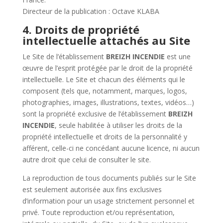
Directeur de la publication : Octave KLABA
4. Droits de propriété
intellectuelle attachés au Site
Le Site de l’établissement
BREIZH INCENDIE
est une
œuvre de l’esprit protégée par le droit de la propriété
intellectuelle. Le Site et chacun des éléments qui le
composent (tels que, notamment, marques, logos,
photographies, images, illustrations, textes, vidéos…)
sont la propriété exclusive de l’établissement
BREIZH
INCENDIE
, seule habilitée à utiliser les droits de la
propriété intellectuelle et droits de la personnalité y
afférent, celle-ci ne concédant aucune licence, ni aucun
autre droit que celui de consulter le site.
La reproduction de tous documents publiés sur le Site
est seulement autorisée aux fins exclusives
d’information pour un usage strictement personnel et
privé. Toute reproduction et/ou représentation,