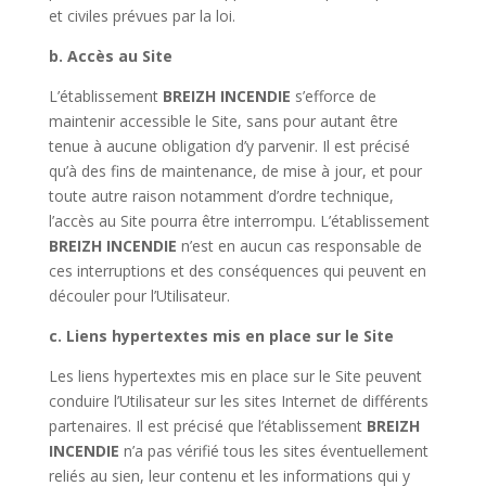
et civiles prévues par la loi.
b. Accès au Site
L’établissement
BREIZH INCENDIE
s’efforce de
maintenir accessible le Site, sans pour autant être
tenue à aucune obligation d’y parvenir. Il est précisé
qu’à des fins de maintenance, de mise à jour, et pour
toute autre raison notamment d’ordre technique,
l’accès au Site pourra être interrompu. L’établissement
BREIZH INCENDIE
n’est en aucun cas responsable de
ces interruptions et des conséquences qui peuvent en
découler pour l’Utilisateur.
c. Liens hypertextes mis en place sur le Site
Les liens hypertextes mis en place sur le Site peuvent
conduire l’Utilisateur sur les sites Internet de différents
partenaires. Il est précisé que l’établissement
BREIZH
INCENDIE
n’a pas vérifié tous les sites éventuellement
reliés au sien, leur contenu et les informations qui y