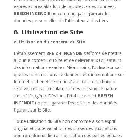
exprès et préalable lors de la collecte des données,
BREIZH INCENDIE
ne communiquera
jamais
les
données personnelles de l’utilisateur à des tiers.
6. Utilisation de Site
a. Utilisation du contenu du Site
L’établissement
BREIZH INCENDIE
s’efforce de mettre
à jour le contenu du Site et de délivrer aux Utilisateurs
des informations exactes. Néanmoins, l’Utilisateur sait
que les transmissions de données et d’informations sur
Internet ne bénéficient que d’une fiabilité technique
relative, celles-ci circulant sur des réseaux de nature
très hétérogène. Dès lors, l’établissement
BREIZH
INCENDIE
ne peut garantir l’exactitude des données
figurant sur le Site.
Toute utilisation du Site non conforme à son esprit
original et toute violation des présentes stipulations
pourront donner lieu à l’application des peines pénales