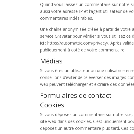
Quand vous laissez un commentaire sur notre si
aussi votre adresse IP et l’agent utilisateur de 
commentaires indésirables.
Une chaîne anonymisée créée à partir de votre
service Gravatar pour vérifier si vous utilisez ce
ici : https://automattic.com/privacy/. Après vali
publiquement à coté de votre commentaire.
Médias
Si vous êtes un utilisateur ou une utilisatrice e
conseillons d’éviter de téléverser des images c
web peuvent télécharger et extraire des données
Formulaires de contact
Cookies
Si vous déposez un commentaire sur notre site, 
site web dans des cookies. C’est uniquement pour
déposez un autre commentaire plus tard. Ces coo