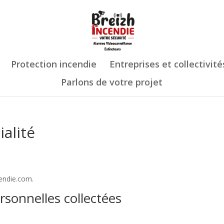
Protection incendie
Entreprises et collectivité
Parlons de votre projet
ialité
cendie.com.
rsonnelles collectées