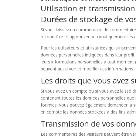
Utilisation et transmissio
Durées de stockage de vo
Si vous laissez un commentaire, le commentair
reconnaître et approuver automatiquement les co
Pour les utilisateurs et utilisatrices qui s’inscri
données personnelles indiquées dans leur profil. 
leurs informations personnelles à tout moment (à 
peuvent aussi voir et modifier ces informations.
Les droits que vous avez 
Si vous avez un compte ou si vous avez laissé d
contenant toutes les données personnelles que 
fournies. Vous pouvez également demander la s
en compte les données stockées à des fins admini
Transmission de vos donn
Les commentaires des visiteurs peuvent être vér