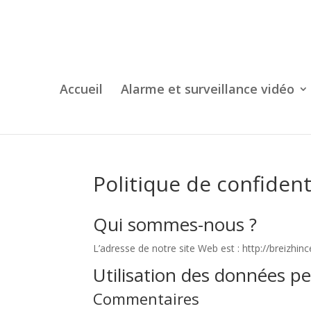
Accueil
Alarme et surveillance vidéo
Politique de confident
Qui sommes-nous ?
L’adresse de notre site Web est : http://breizhin
Utilisation des données pe
Commentaires