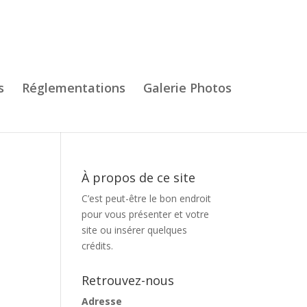
s
Réglementations
Galerie Photos
À propos de ce site
C’est peut-être le bon endroit
pour vous présenter et votre
site ou insérer quelques
crédits.
Retrouvez-nous
Adresse